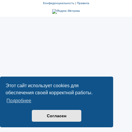
Конфиденциальность
|
Правила
Этот сайт использует cookies для
обеспечения своей корректной работы.
Подробнее
Согласен