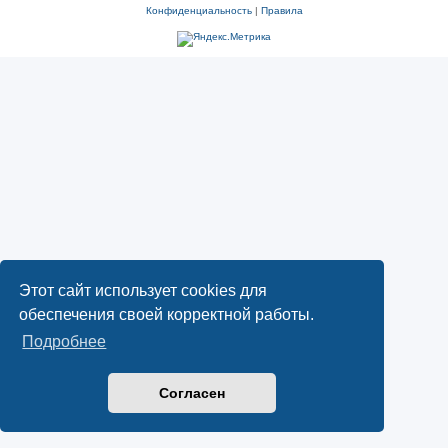
Конфиденциальность
|
Правила
Этот сайт использует cookies для
обеспечения своей корректной работы.
Подробнее
Согласен