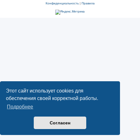
Конфиденциальность
|
Правила
Этот сайт использует cookies для
обеспечения своей корректной работы.
Подробнее
Согласен