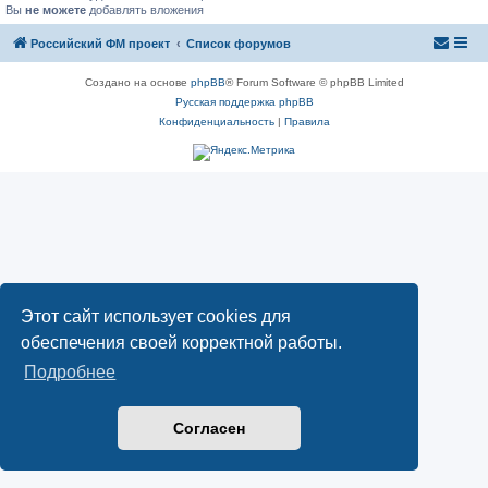
Вы
не можете
добавлять вложения
Российский ФМ проект
Список форумов
Создано на основе
phpBB
® Forum Software © phpBB Limited
Русская поддержка phpBB
Конфиденциальность
|
Правила
Этот сайт использует cookies для
обеспечения своей корректной работы.
Подробнее
Согласен