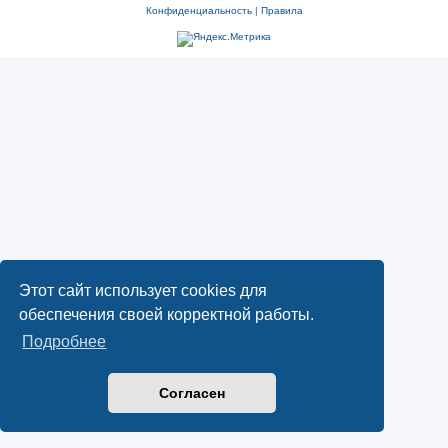
Конфиденциальность
|
Правила
Этот сайт использует cookies для
обеспечения своей корректной работы.
Подробнее
Согласен