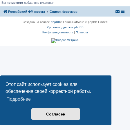
Вы
не можете
добавлять вложения
Российский ФМ проект
Список форумов
Создано на основе
phpBB
® Forum Software © phpBB Limited
Русская поддержка phpBB
Конфиденциальность
|
Правила
Этот сайт использует cookies для
обеспечения своей корректной работы.
Подробнее
Согласен