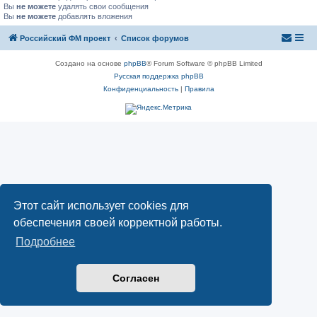
Вы
не можете
удалять свои сообщения
Вы
не можете
добавлять вложения
Российский ФМ проект
Список форумов
Создано на основе
phpBB
® Forum Software © phpBB Limited
Русская поддержка phpBB
Конфиденциальность
|
Правила
Этот сайт использует cookies для
обеспечения своей корректной работы.
Подробнее
Согласен