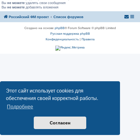
Вы
не можете
удалять свои сообщения
Вы
не можете
добавлять вложения
Российский ФМ проект
Список форумов
Создано на основе
phpBB
® Forum Software © phpBB Limited
Русская поддержка phpBB
Конфиденциальность
|
Правила
Этот сайт использует cookies для
обеспечения своей корректной работы.
Подробнее
Согласен