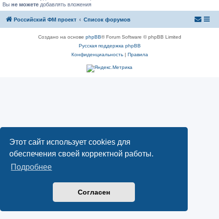
Вы
не можете
добавлять вложения
Российский ФМ проект
Список форумов
Создано на основе
phpBB
® Forum Software © phpBB Limited
Русская поддержка phpBB
Конфиденциальность
|
Правила
Этот сайт использует cookies для
обеспечения своей корректной работы.
Подробнее
Согласен