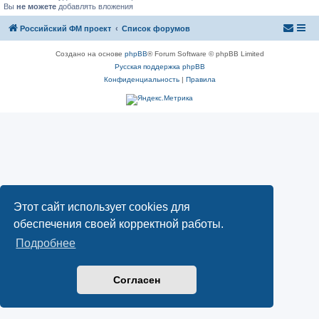
Вы
не можете
добавлять вложения
Российский ФМ проект
Список форумов
Создано на основе
phpBB
® Forum Software © phpBB Limited
Русская поддержка phpBB
Конфиденциальность
|
Правила
Этот сайт использует cookies для
обеспечения своей корректной работы.
Подробнее
Согласен