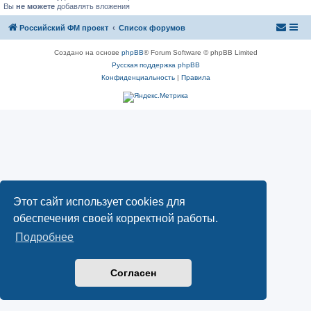
Вы
не можете
добавлять вложения
Российский ФМ проект
Список форумов
Создано на основе
phpBB
® Forum Software © phpBB Limited
Русская поддержка phpBB
Конфиденциальность
|
Правила
Этот сайт использует cookies для
обеспечения своей корректной работы.
Подробнее
Согласен