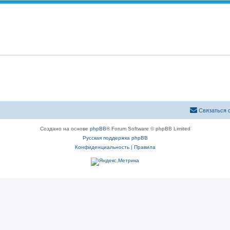
Связаться 
Создано на основе
phpBB
® Forum Software © phpBB Limited
Русская поддержка phpBB
Конфиденциальность
|
Правила