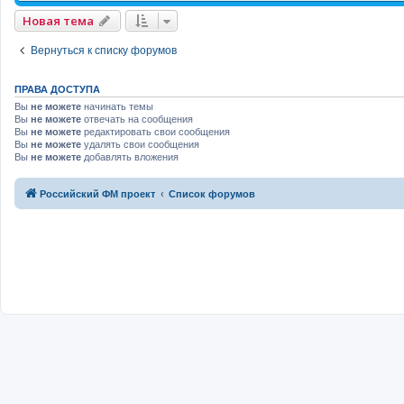
Новая тема
Вернуться к списку форумов
ПРАВА ДОСТУПА
Вы
не можете
начинать темы
Вы
не можете
отвечать на сообщения
Вы
не можете
редактировать свои сообщения
Вы
не можете
удалять свои сообщения
Вы
не можете
добавлять вложения
Российский ФМ проект
Список форумов