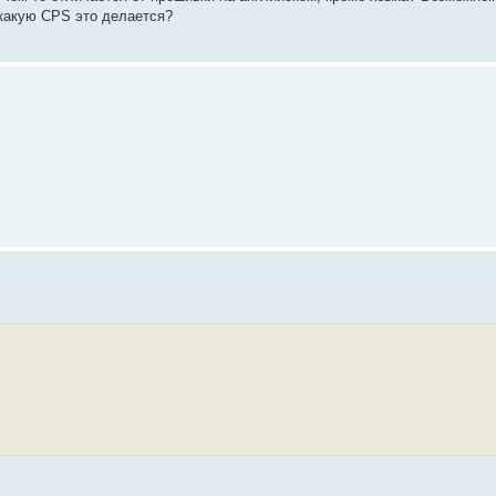
 какую CPS это делается?