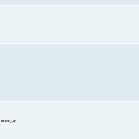
ы выходят