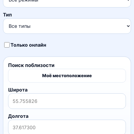
Тип
Только онлайн
Поиск поблизости
Моё местоположение
Широта
Долгота