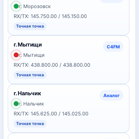
г. Морозовск
RX/TX: 145.750.00 / 145.150.00
Точная точка
г. Мытищи
C4FM
г. Мытищи
RX/TX: 438.800.00 / 438.800.00
Точная точка
г. Нальчик
Аналог
г. Нальчик
RX/TX: 145.625.00 / 145.025.00
Точная точка