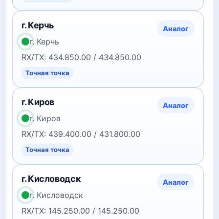
г. Керчь
Аналог
г. Керчь
RX/TX: 434.850.00 / 434.850.00
Точная точка
г. Киров
Аналог
г. Киров
RX/TX: 439.400.00 / 431.800.00
Точная точка
г. Кисловодск
Аналог
г. Кисловодск
RX/TX: 145.250.00 / 145.250.00