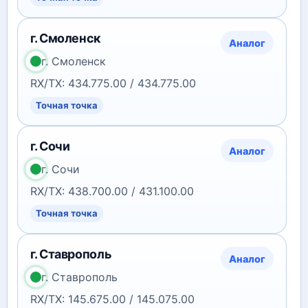
г. Смоленск
Аналог
г. Смоленск
RX/TX: 434.775.00 / 434.775.00
Точная точка
г. Сочи
Аналог
г. Сочи
RX/TX: 438.700.00 / 431.100.00
Точная точка
г. Ставрополь
Аналог
г. Ставрополь
RX/TX: 145.675.00 / 145.075.00