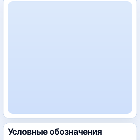
Условные обозначения