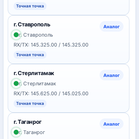
Точная точка
г. Ставрополь
Аналог
г. Ставрополь
RX/TX: 145.325.00 / 145.325.00
Точная точка
г. Стерлитамак
Аналог
г. Стерлитамак
RX/TX: 145.625.00 / 145.025.00
Точная точка
г. Таганрог
Аналог
г. Таганрог