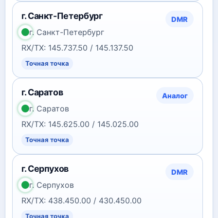
г. Санкт-Петербург
DMR
г. Санкт-Петербург
RX/TX: 145.737.50 / 145.137.50
Точная точка
г. Саратов
Аналог
г. Саратов
RX/TX: 145.625.00 / 145.025.00
Точная точка
г. Серпухов
DMR
г. Серпухов
RX/TX: 438.450.00 / 430.450.00
Точная точка