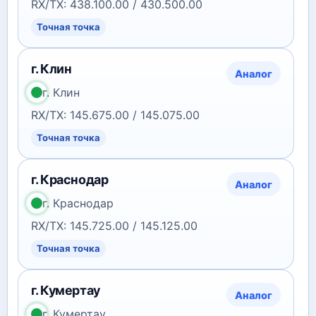
RX/TX: 438.100.00 / 430.500.00
Точная точка
г. Клин
Аналог
г. Клин
RX/TX: 145.675.00 / 145.075.00
Точная точка
г. Краснодар
Аналог
г. Краснодар
RX/TX: 145.725.00 / 145.125.00
Точная точка
г. Кумертау
Аналог
г. Кумертау