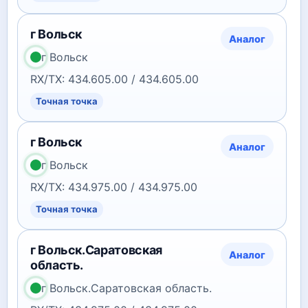
г Вольск
Аналог
г Вольск
RX/TX: 434.605.00 / 434.605.00
Точная точка
г Вольск
Аналог
г Вольск
RX/TX: 434.975.00 / 434.975.00
Точная точка
г Вольск.Саратовская
Аналог
область.
г Вольск.Саратовская область.