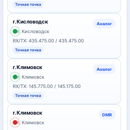
Точная точка
г. Кисловодск
Аналог
г. Кисловодск
RX/TX: 435.475.00 / 435.475.00
Точная точка
г. Климовск
Аналог
г. Климовск
RX/TX: 145.775.00 / 145.175.00
Точная точка
г. Климовск
DMR
г. Климовск