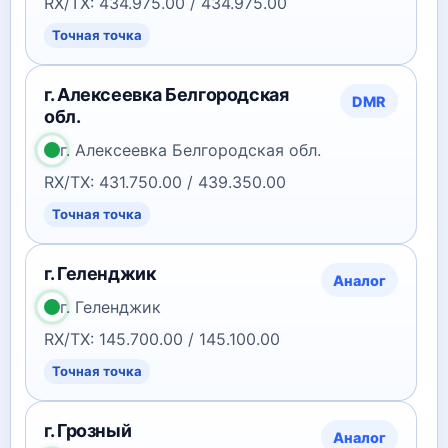
RX/TX: 434.975.00 / 434.975.00
Точная точка
г. Алексеевка Белгородская
DMR
обл.
г. Алексеевка Белгородская обл.
RX/TX: 431.750.00 / 439.350.00
Точная точка
г. Геленджик
Аналог
г. Геленджик
RX/TX: 145.700.00 / 145.100.00
Точная точка
г. Грозный
Аналог