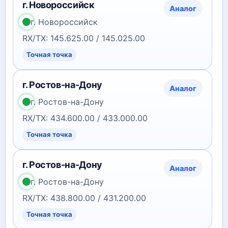
г. Новороссийск
Аналог
г. Новороссийск
RX/TX: 145.625.00 / 145.025.00
Точная точка
г. Ростов-на-Дону
Аналог
г. Ростов-на-Дону
RX/TX: 434.600.00 / 433.000.00
Точная точка
г. Ростов-на-Дону
Аналог
г. Ростов-на-Дону
RX/TX: 438.800.00 / 431.200.00
Точная точка