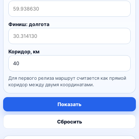
Финиш: долгота
Коридор, км
Для первого релиза маршрут считается как прямой
коридор между двумя координатами.
Показать
Сбросить