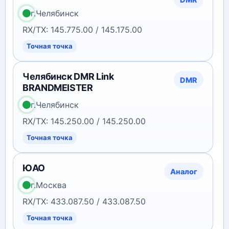
г.Челябинск
RX/TX: 145.775.00 / 145.175.00
Точная точка
Челябинск DMR Link
DMR
BRANDMEISTER
г.Челябинск
RX/TX: 145.250.00 / 145.250.00
Точная точка
ЮАО
Аналог
г.Москва
RX/TX: 433.087.50 / 433.087.50
Точная точка