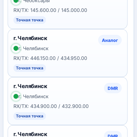
г. Чебоксары
RX/TX: 145.600.00 / 145.000.00
Точная точка
г. Челябинск
Аналог
г. Челябинск
RX/TX: 446.150.00 / 434.950.00
Точная точка
г. Челябинск
DMR
г. Челябинск
RX/TX: 434.900.00 / 432.900.00
Точная точка
г. Челябинск
DMR