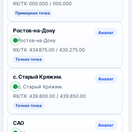
RX/TX: 000.000 / 000.000
Примерная точка
Ростов-на-Дону
Аналог
Ростов-на-Дону
RX/TX: 434.875.00 / 430.275.00
Точная точка
с. Старый Кряжим.
Аналог
с. Старый Кряжим.
RX/TX: 439.800.00 / 439.850.00
Точная точка
САО
Аналог