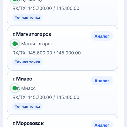
RX/TX: 145.700.00 / 145.100.00
Точная точка
г. Магнитогорск
Аналог
г. Магнитогорск
RX/TX: 145.600.00 / 145.000.00
Точная точка
г. Миасс
Аналог
г. Миасс
RX/TX: 145.700.00 / 145.100.00
Точная точка
г. Морозовск
Аналог