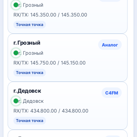
г. Грозный
RX/TX: 145.350.00 / 145.350.00
Точная точка
г. Грозный
Аналог
г. Грозный
RX/TX: 145.750.00 / 145.150.00
Точная точка
г. Дедовск
C4FM
г. Дедовск
RX/TX: 434.800.00 / 434.800.00
Точная точка