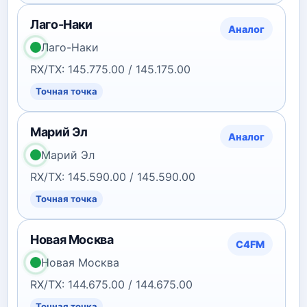
Лаго-Наки
Аналог
Лаго-Наки
RX/TX: 145.775.00 / 145.175.00
Точная точка
Марий Эл
Аналог
Марий Эл
RX/TX: 145.590.00 / 145.590.00
Точная точка
Новая Москва
C4FM
Новая Москва
RX/TX: 144.675.00 / 144.675.00
Точная точка