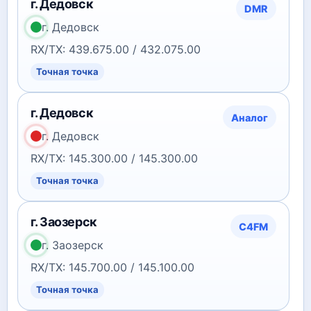
г. Дедовск
DMR
г. Дедовск
RX/TX: 439.675.00 / 432.075.00
Точная точка
г. Дедовск
Аналог
г. Дедовск
RX/TX: 145.300.00 / 145.300.00
Точная точка
г. Заозерск
C4FM
г. Заозерск
RX/TX: 145.700.00 / 145.100.00
Точная точка