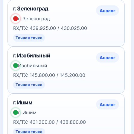
г. Зеленоград
Аналог
г. Зеленоград
RX/TX: 439.925.00 / 430.025.00
Точная точка
г. Изобильный
Аналог
Изобильный
RX/TX: 145.800.00 / 145.200.00
Точная точка
г. Ишим
Аналог
г. Ишим
RX/TX: 431.200.00 / 438.800.00
Точная точка