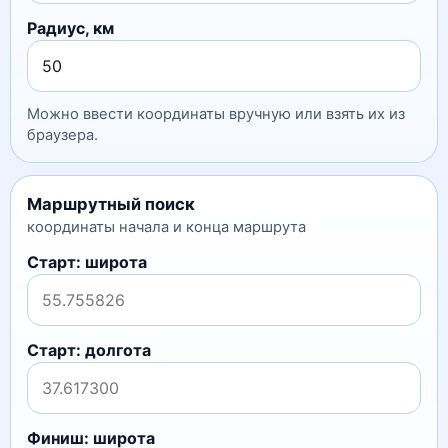
Радиус, км
Можно ввести координаты вручную или взять их из
браузера.
Маршрутный поиск
координаты начала и конца маршрута
Старт: широта
Старт: долгота
Финиш: широта