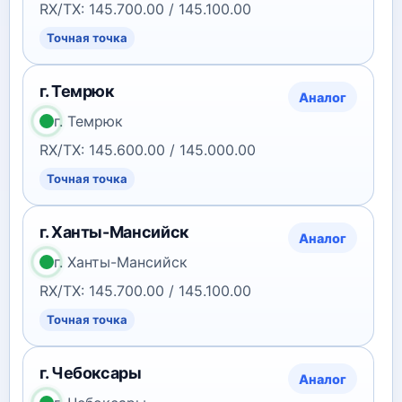
RX/TX: 145.700.00 / 145.100.00
Точная точка
г. Темрюк
Аналог
г. Темрюк
RX/TX: 145.600.00 / 145.000.00
Точная точка
г. Ханты-Мансийск
Аналог
г. Ханты-Мансийск
RX/TX: 145.700.00 / 145.100.00
Точная точка
г. Чебоксары
Аналог