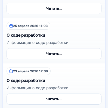
Читать...
25 апреля 2026 11:03
О ходе разработки
Информация о ходе разработки
Читать...
23 апреля 2026 12:09
О ходе разработки
Информация о ходе разработки
Читать...