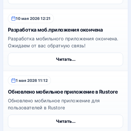
10 мая 2026 12:21
Разработка моб.приложения окончена
Разработка мобильного приложения окончена.
Ожидаем от вас обратную связь!
Читать...
1 мая 2026 11:12
Обновлено мобильное приложение в Rustore
Обновлено мобильное приложение для
пользователей в Rustore
Читать...