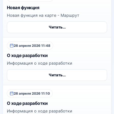
Новая функция
Новая функция на карте - Маршрут
Читать...
26 апреля 2026 11:48
О ходе разработки
Информация о ходе разработки
Читать...
26 апреля 2026 11:10
О ходе разработки
Информация о ходе разработки