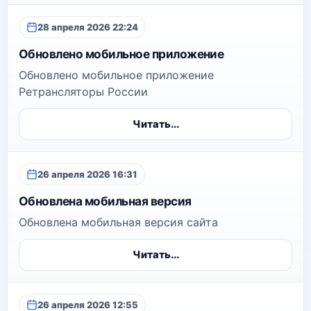
28 апреля 2026 22:24
Обновлено мобильное приложение
Обновлено мобильное приложение
Ретрансляторы России
Читать...
26 апреля 2026 16:31
Обновлена мобильная версия
Обновлена мобильная версия сайта
Читать...
26 апреля 2026 12:55