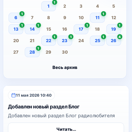
1
1
2
3
4
5
1
1
6
7
8
9
10
11
12
1
1
1
1
13
14
15
16
17
18
19
1
1
1
4
20
21
22
23
24
25
26
1
27
28
29
30
Весь архив
11 мая 2026 10:40
Добавлен новый раздел Блог
Добавлен новый раздел Блог радиолюбителя
Читать...