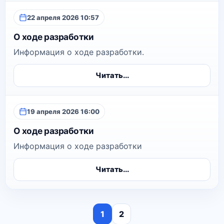
22 апреля 2026 10:57
О ходе разработки
Информация о ходе разработки.
Читать...
19 апреля 2026 16:00
О ходе разработки
Информация о ходе разработки
Читать...
1
2