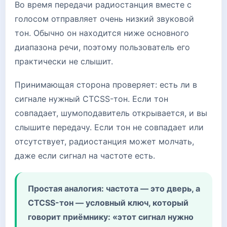
Во время передачи радиостанция вместе с
голосом отправляет очень низкий звуковой
тон. Обычно он находится ниже основного
диапазона речи, поэтому пользователь его
практически не слышит.
Принимающая сторона проверяет: есть ли в
сигнале нужный CTCSS-тон. Если тон
совпадает, шумоподавитель открывается, и вы
слышите передачу. Если тон не совпадает или
отсутствует, радиостанция может молчать,
даже если сигнал на частоте есть.
Простая аналогия: частота — это дверь, а
CTCSS-тон — условный ключ, который
говорит приёмнику: «этот сигнал нужно