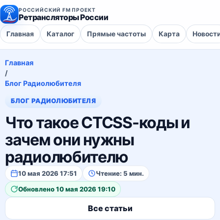
РОССИЙСКИЙ FM ПРОЕКТ
Ретрансляторы России
Главная
Каталог
Прямые частоты
Карта
Новост
Главная
/
Блог Радиолюбителя
БЛОГ РАДИОЛЮБИТЕЛЯ
Что такое CTCSS-коды и
зачем они нужны
радиолюбителю
10 мая 2026 17:51
Чтение: 5 мин.
Обновлено 10 мая 2026 19:10
Все статьи