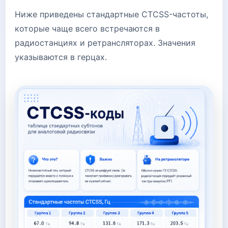
Ниже приведены стандартные CTCSS-частоты,
которые чаще всего встречаются в
радиостанциях и ретрансляторах. Значения
указываются в герцах.