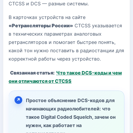
CTCSS и DCS — разные системы.
В карточках устройств на сайте
«Ретрансляторы России»
CTCSS указывается
в технических параметрах аналоговых
ретрансляторов и помогает быстрее понять,
какой тон нужно поставить в радиостанции для
корректной работы через устройство.
Связанная статья:
Что такое DCS-коды и чем
они отличаются от CTCSS
Простое объяснение DCS-кодов для
начинающих радиолюбителей: что
такое Digital Coded Squelch, зачем он
нужен, как работает на