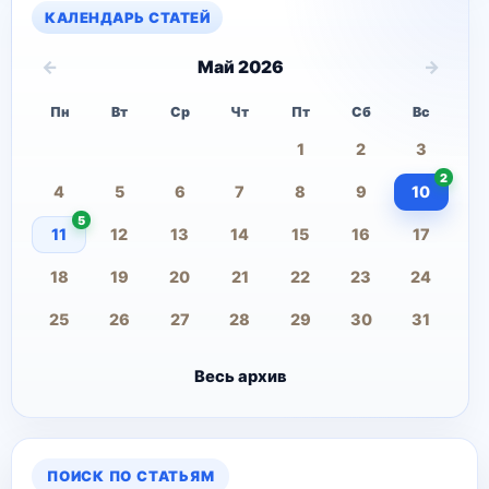
КАЛЕНДАРЬ СТАТЕЙ
←
→
Май 2026
Пн
Вт
Ср
Чт
Пт
Сб
Вс
1
2
3
2
4
5
6
7
8
9
10
5
11
12
13
14
15
16
17
18
19
20
21
22
23
24
25
26
27
28
29
30
31
Весь архив
ПОИСК ПО СТАТЬЯМ