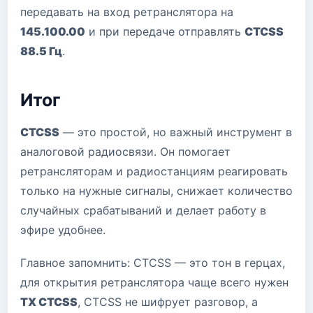
передавать на вход ретранслятора на
145.100.00
и при передаче отправлять
CTCSS
88.5 Гц
.
Итог
CTCSS
— это простой, но важный инструмент в
аналоговой радиосвязи. Он помогает
ретрансляторам и радиостанциям реагировать
только на нужные сигналы, снижает количество
случайных срабатываний и делает работу в
эфире удобнее.
Главное запомнить: CTCSS — это тон в герцах,
для открытия ретранслятора чаще всего нужен
TX CTCSS
, CTCSS не шифрует разговор, а