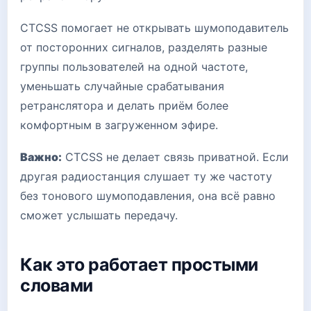
CTCSS помогает не открывать шумоподавитель
от посторонних сигналов, разделять разные
группы пользователей на одной частоте,
уменьшать случайные срабатывания
ретранслятора и делать приём более
комфортным в загруженном эфире.
Важно:
CTCSS не делает связь приватной. Если
другая радиостанция слушает ту же частоту
без тонового шумоподавления, она всё равно
сможет услышать передачу.
Как это работает простыми
словами