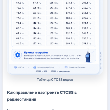
Таблица CTCSS кодов
Как правильно настроить CTCSS в
радиостанции