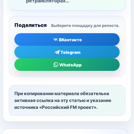
ретрансляторах…
Поделиться
Выберите площадку для репоста.
ВКонтакте
Telegram
WhatsApp
При копировании материала обязательна
активная ссылка на эту статью и указание
источника «Российский FM проект».