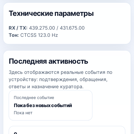
Технические параметры
RX / TX:
439.275.00 / 431.675.00
Тон:
CTCSS 123.0 Hz
Последняя активность
Здесь отображаются реальные события по
устройству: подтверждения, обращения,
ответы и назначение куратора.
Последнее событие
Пока без новых событий
Пока нет