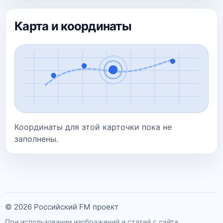
Карта и координаты
Координаты для этой карточки пока не
заполнены.
© 2026 Российский FM проект
При использовании изображений и статей с сайта