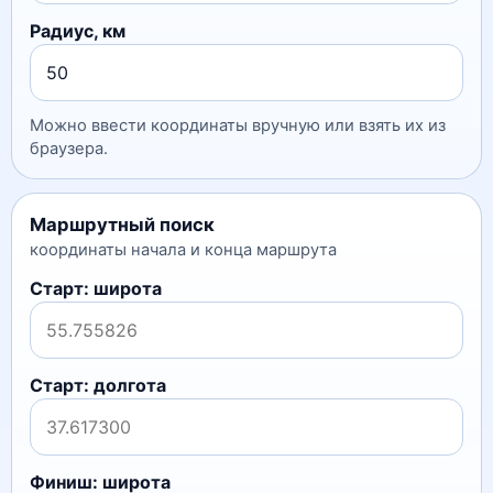
Радиус, км
Можно ввести координаты вручную или взять их из
браузера.
Маршрутный поиск
координаты начала и конца маршрута
Старт: широта
Старт: долгота
Финиш: широта