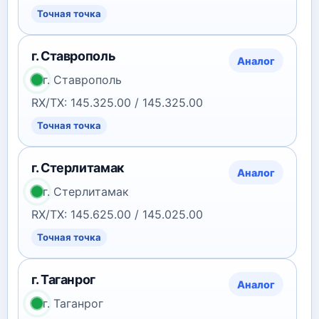
Точная точка
г. Ставрополь
Аналог
г. Ставрополь
RX/TX: 145.325.00 / 145.325.00
Точная точка
г. Стерлитамак
Аналог
г. Стерлитамак
RX/TX: 145.625.00 / 145.025.00
Точная точка
г. Таганрог
Аналог
г. Таганрог