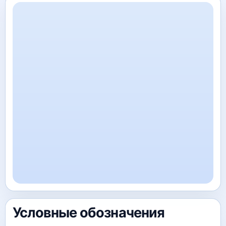
Условные обозначения