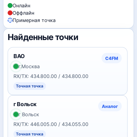
Онлайн
Оффлайн
Примерная точка
Найденные точки
ВАО
C4FM
г.Москва
RX/TX: 434.800.00 / 434.800.00
Точная точка
г Вольск
Аналог
г Вольск
RX/TX: 446.005.00 / 434.055.00
Точная точка