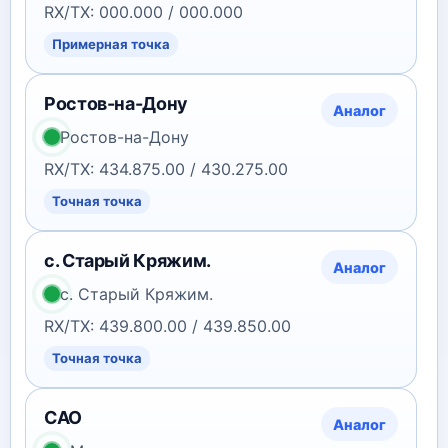
RX/TX: 000.000 / 000.000
Примерная точка
Ростов-на-Дону
Аналог
Ростов-на-Дону
RX/TX: 434.875.00 / 430.275.00
Точная точка
с. Старый Кряжим.
Аналог
с. Старый Кряжим.
RX/TX: 439.800.00 / 439.850.00
Точная точка
САО
Аналог