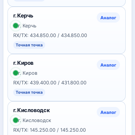
г. Керчь
Аналог
г. Керчь
RX/TX: 434.850.00 / 434.850.00
Точная точка
г. Киров
Аналог
г. Киров
RX/TX: 439.400.00 / 431.800.00
Точная точка
г. Кисловодск
Аналог
г. Кисловодск
RX/TX: 145.250.00 / 145.250.00