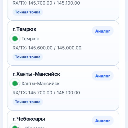
RX/TX: 145.700.00 / 145.100.00
Точная точка
г. Темрюк
Аналог
г. Темрюк
RX/TX: 145.600.00 / 145.000.00
Точная точка
г. Ханты-Мансийск
Аналог
г. Ханты-Мансийск
RX/TX: 145.700.00 / 145.100.00
Точная точка
г. Чебоксары
Аналог