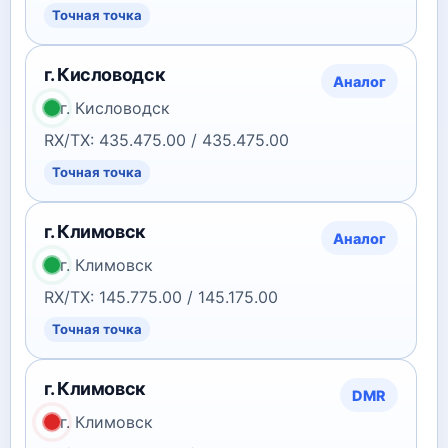
Точная точка
г. Кисловодск
Аналог
г. Кисловодск
RX/TX: 435.475.00 / 435.475.00
Точная точка
г. Климовск
Аналог
г. Климовск
RX/TX: 145.775.00 / 145.175.00
Точная точка
г. Климовск
DMR
г. Климовск