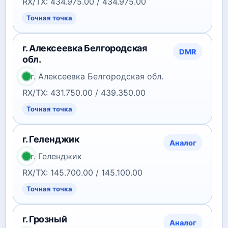
RX/TX: 434.975.00 / 434.975.00
Точная точка
г. Алексеевка Белгородская
DMR
обл.
г. Алексеевка Белгородская обл.
RX/TX: 431.750.00 / 439.350.00
Точная точка
г. Геленджик
Аналог
г. Геленджик
RX/TX: 145.700.00 / 145.100.00
Точная точка
г. Грозный
Аналог