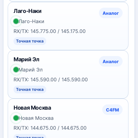
Лаго-Наки
Аналог
Лаго-Наки
RX/TX: 145.775.00 / 145.175.00
Точная точка
Марий Эл
Аналог
Марий Эл
RX/TX: 145.590.00 / 145.590.00
Точная точка
Новая Москва
C4FM
Новая Москва
RX/TX: 144.675.00 / 144.675.00
Точная точка