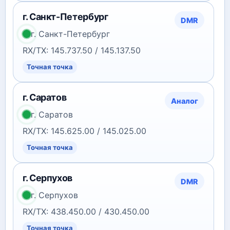
г. Санкт-Петербург
DMR
г. Санкт-Петербург
RX/TX: 145.737.50 / 145.137.50
Точная точка
г. Саратов
Аналог
г. Саратов
RX/TX: 145.625.00 / 145.025.00
Точная точка
г. Серпухов
DMR
г. Серпухов
RX/TX: 438.450.00 / 430.450.00
Точная точка