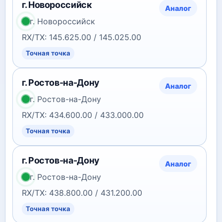
г. Новороссийск
Аналог
г. Новороссийск
RX/TX: 145.625.00 / 145.025.00
Точная точка
г. Ростов-на-Дону
Аналог
г. Ростов-на-Дону
RX/TX: 434.600.00 / 433.000.00
Точная точка
г. Ростов-на-Дону
Аналог
г. Ростов-на-Дону
RX/TX: 438.800.00 / 431.200.00
Точная точка