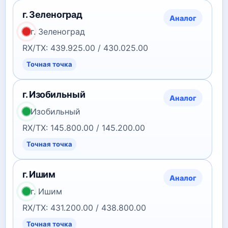
г. Зеленоград
Аналог
г. Зеленоград
RX/TX: 439.925.00 / 430.025.00
Точная точка
г. Изобильный
Аналог
Изобильный
RX/TX: 145.800.00 / 145.200.00
Точная точка
г. Ишим
Аналог
г. Ишим
RX/TX: 431.200.00 / 438.800.00
Точная точка