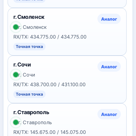
г. Смоленск
Аналог
г. Смоленск
RX/TX: 434.775.00 / 434.775.00
Точная точка
г. Сочи
Аналог
г. Сочи
RX/TX: 438.700.00 / 431.100.00
Точная точка
г. Ставрополь
Аналог
г. Ставрополь
RX/TX: 145.675.00 / 145.075.00