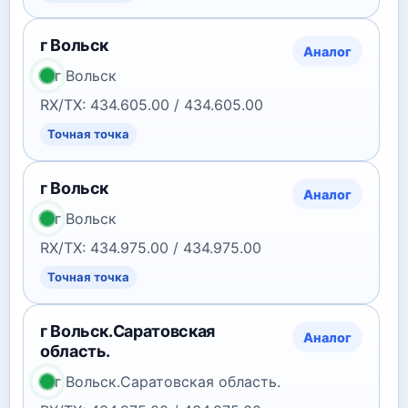
г Вольск
Аналог
г Вольск
RX/TX: 434.605.00 / 434.605.00
Точная точка
г Вольск
Аналог
г Вольск
RX/TX: 434.975.00 / 434.975.00
Точная точка
г Вольск.Саратовская
Аналог
область.
г Вольск.Саратовская область.