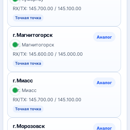
RX/TX: 145.700.00 / 145.100.00
Точная точка
г. Магнитогорск
Аналог
г. Магнитогорск
RX/TX: 145.600.00 / 145.000.00
Точная точка
г. Миасс
Аналог
г. Миасс
RX/TX: 145.700.00 / 145.100.00
Точная точка
г. Морозовск
Аналог