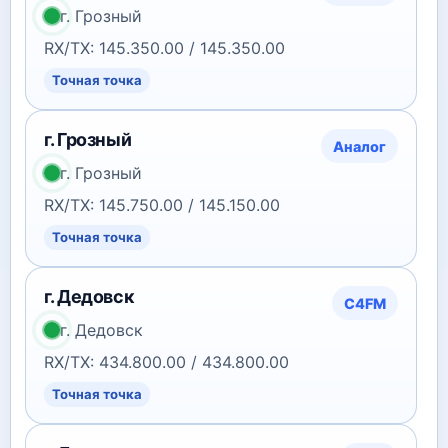
г. Грозный
RX/TX: 145.350.00 / 145.350.00
Точная точка
г. Грозный
Аналог
г. Грозный
RX/TX: 145.750.00 / 145.150.00
Точная точка
г. Дедовск
C4FM
г. Дедовск
RX/TX: 434.800.00 / 434.800.00
Точная точка