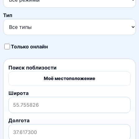
Тип
Только онлайн
Поиск поблизости
Моё местоположение
Широта
Долгота