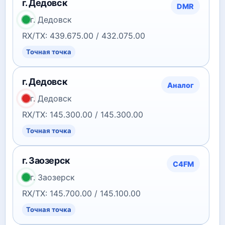
г. Дедовск
DMR
г. Дедовск
RX/TX: 439.675.00 / 432.075.00
Точная точка
г. Дедовск
Аналог
г. Дедовск
RX/TX: 145.300.00 / 145.300.00
Точная точка
г. Заозерск
C4FM
г. Заозерск
RX/TX: 145.700.00 / 145.100.00
Точная точка