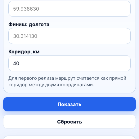
Финиш: долгота
Коридор, км
Для первого релиза маршрут считается как прямой
коридор между двумя координатами.
Показать
Сбросить