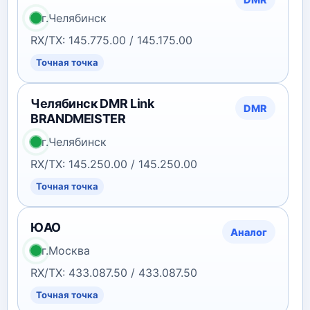
г.Челябинск
RX/TX: 145.775.00 / 145.175.00
Точная точка
Челябинск DMR Link
DMR
BRANDMEISTER
г.Челябинск
RX/TX: 145.250.00 / 145.250.00
Точная точка
ЮАО
Аналог
г.Москва
RX/TX: 433.087.50 / 433.087.50
Точная точка