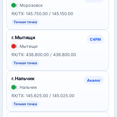
г. Морозовск
RX/TX: 145.750.00 / 145.150.00
Точная точка
г. Мытищи
C4FM
г. Мытищи
RX/TX: 438.800.00 / 438.800.00
Точная точка
г. Нальчик
Аналог
г. Нальчик
RX/TX: 145.625.00 / 145.025.00
Точная точка