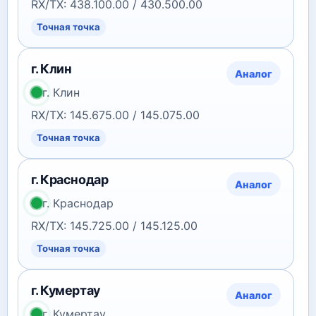
RX/TX: 438.100.00 / 430.500.00
Точная точка
г. Клин
Аналог
г. Клин
RX/TX: 145.675.00 / 145.075.00
Точная точка
г. Краснодар
Аналог
г. Краснодар
RX/TX: 145.725.00 / 145.125.00
Точная точка
г. Кумертау
Аналог
г. Кумертау