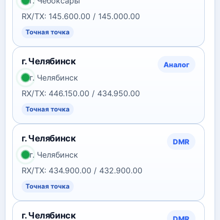
г. Чебоксары
RX/TX: 145.600.00 / 145.000.00
Точная точка
г. Челябинск
Аналог
г. Челябинск
RX/TX: 446.150.00 / 434.950.00
Точная точка
г. Челябинск
DMR
г. Челябинск
RX/TX: 434.900.00 / 432.900.00
Точная точка
г. Челябинск
DMR