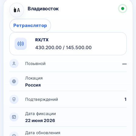
Владивосток
Ретранслятор
RX/TX
430.200.00 / 145.500.00
—
Позывной
Локация
Россия
1
Подтверждений
Дата фиксации
22 июня 2026
Дата обновления