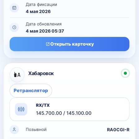
Дата фиксации
4 мая 2026
Дата обновления
4 мая 2026 05:37
Открыть карточку
Хабаровск
Ретранслятор
RX/TX
145.700.00 / 145.100.00
RA0CGI-R
Позывной