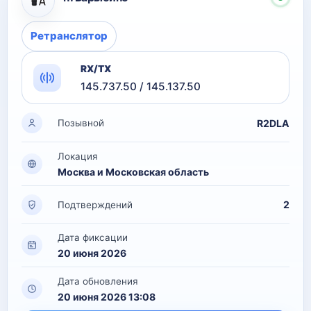
Ретранслятор
RX/TX
145.737.50 / 145.137.50
R2DLA
Позывной
Локация
Москва и Московская область
2
Подтверждений
Дата фиксации
20 июня 2026
Дата обновления
20 июня 2026 13:08