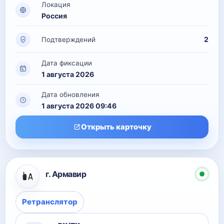
Локация
Россия
2
Подтверждений
Дата фиксации
1 августа 2026
Дата обновления
1 августа 2026 09:46
Открыть карточку
г. Армавир
Ретранслятор