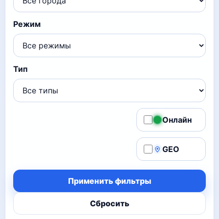
Режим
Тип
Онлайн
GEO
Применить фильтры
Сбросить