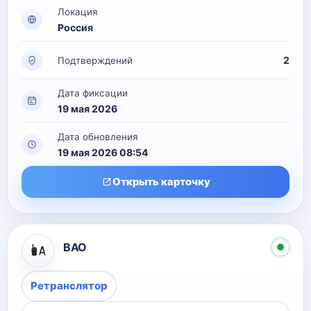
Локация
Россия
2
Подтверждений
Дата фиксации
19 мая 2026
Дата обновления
19 мая 2026 08:54
Открыть карточку
ВАО
Ретранслятор