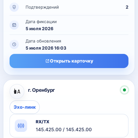
2
Подтверждений
Дата фиксации
5 июля 2026
Дата обновления
5 июля 2026 16:03
Открыть карточку
г. Оренбург
Эхо-линк
RX/TX
145.425.00 / 145.425.00