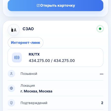
Открыть карточку
СЗАО
Интернет-линк
RX/TX
434.275.00 / 434.275.00
—
Позывной
Локация
г. Москва, Москва
2
Подтверждений