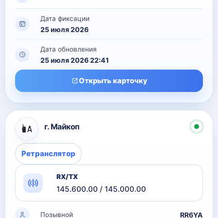
Дата фиксации
25 июля 2026
Дата обновления
25 июля 2026 22:41
Открыть карточку
г. Майкоп
Ретранслятор
RX/TX
145.600.00 / 145.000.00
RR6YA
Позывной