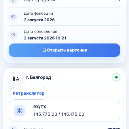
Дата фиксации
2 августа 2026
Дата обновления
2 августа 2026 10:21
Открыть карточку
г. Белгород
Ретранслятор
RX/TX
145.775.00 / 145.175.00