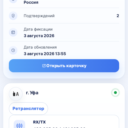
Россия
2
Подтверждений
Дата фиксации
3 августа 2026
Дата обновления
3 августа 2026 13:55
Открыть карточку
г. Уфа
Ретранслятор
RX/TX