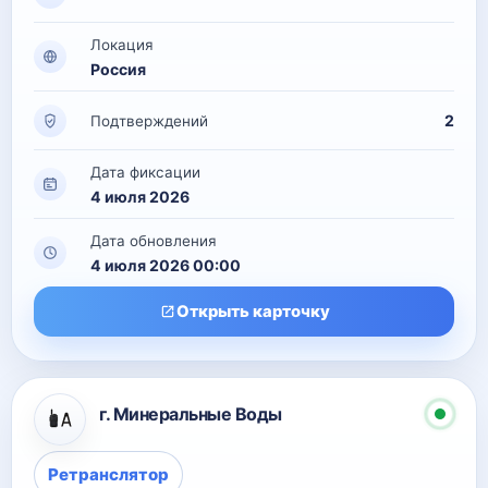
Локация
Россия
2
Подтверждений
Дата фиксации
4 июля 2026
Дата обновления
4 июля 2026 00:00
Открыть карточку
г. Минеральные Воды
Ретранслятор