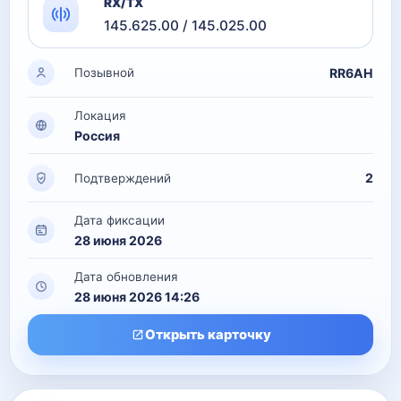
RX/TX
145.625.00 / 145.025.00
RR6AH
Позывной
Локация
Россия
2
Подтверждений
Дата фиксации
28 июня 2026
Дата обновления
28 июня 2026 14:26
Открыть карточку