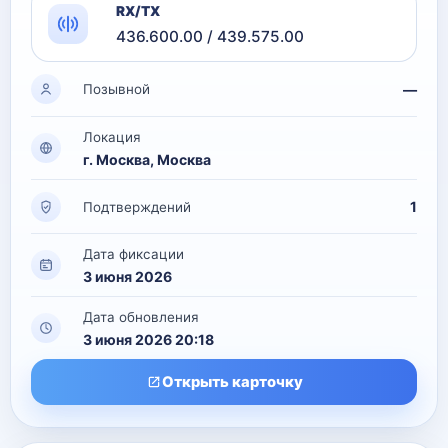
RX/TX
436.600.00 / 439.575.00
—
Позывной
Локация
г. Москва, Москва
1
Подтверждений
Дата фиксации
3 июня 2026
Дата обновления
3 июня 2026 20:18
Открыть карточку