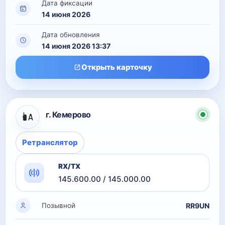
Дата фиксации
14 июня 2026
Дата обновления
14 июня 2026 13:37
Открыть карточку
г. Кемерово
Ретранслятор
RX/TX
145.600.00 / 145.000.00
RR9UN
Позывной