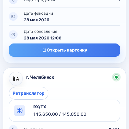
Дата фиксации
28 мая 2026
Дата обновления
28 мая 2026 12:06
Открыть карточку
г. Челябинск
Ретранслятор
RX/TX
145.650.00 / 145.050.00