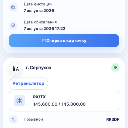
Дата фиксации
7 августа 2026
Дата обновления
7 августа 2026 17:22
Открыть карточку
г. Серпухов
Ретранслятор
RX/TX
145.600.00 / 145.000.00
RR3DF
Позывной