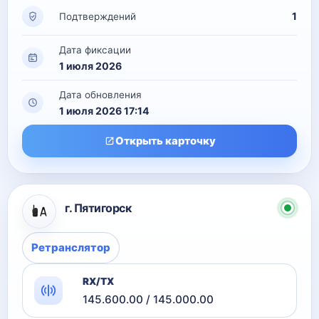
1
Подтверждений
Дата фиксации
1 июля 2026
Дата обновления
1 июля 2026 17:14
Открыть карточку
г. Пятигорск
Ретранслятор
RX/TX
145.600.00 / 145.000.00