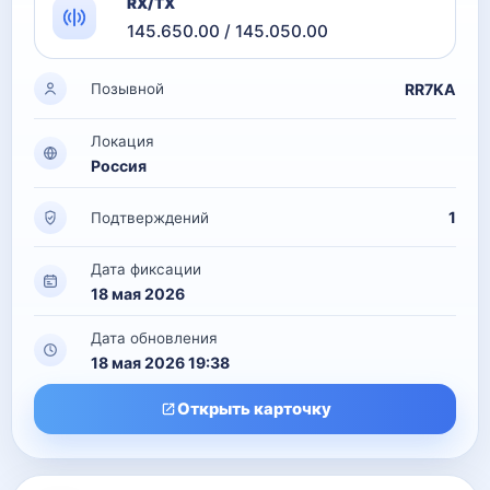
RX/TX
145.650.00 / 145.050.00
RR7KA
Позывной
Локация
Россия
1
Подтверждений
Дата фиксации
18 мая 2026
Дата обновления
18 мая 2026 19:38
Открыть карточку