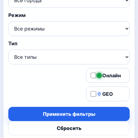
Режим
Тип
Онлайн
GEO
Применить фильтры
Сбросить