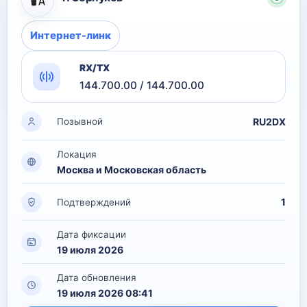
Интернет-линк
RX/TX
144.700.00 / 144.700.00
RU2DX
Позывной
Локация
Москва и Московская область
1
Подтверждений
Дата фиксации
19 июля 2026
Дата обновления
19 июля 2026 08:41