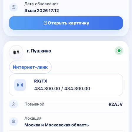
Дата обновления
9 мая 2026 17:12
Открыть карточку
г. Пушкино
Интернет-линк
RX/TX
434.300.00 / 434.300.00
R2AJV
Позывной
Локация
Москва и Московская область