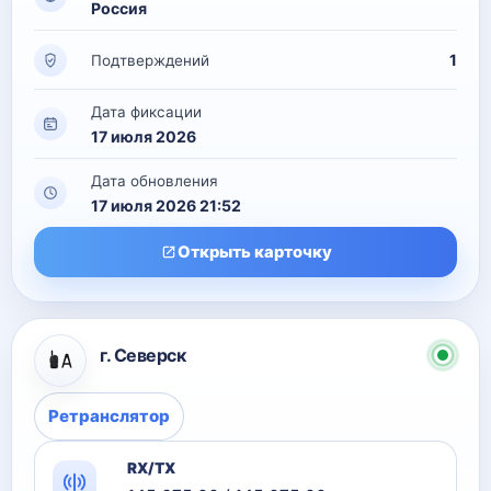
Россия
1
Подтверждений
Дата фиксации
17 июля 2026
Дата обновления
17 июля 2026 21:52
Открыть карточку
г. Северск
Ретранслятор
RX/TX