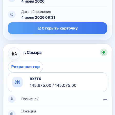
4 июня 2026
Дата обновления
4 июня 2026 09:31
Открыть карточку
г. Самара
Ретранслятор
RX/TX
145.675.00 / 145.075.00
—
Позывной
Локация