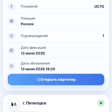
UC7G
Позывной
Локация
Россия
1
Подтверждений
Дата фиксации
12 июня 2026
Дата обновления
12 июня 2026 18:20
Открыть карточку
г. Пятигорск