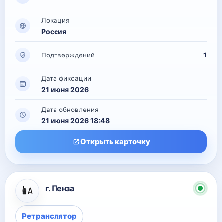
Локация
Россия
1
Подтверждений
Дата фиксации
21 июня 2026
Дата обновления
21 июня 2026 18:48
Открыть карточку
г. Пенза
Ретранслятор