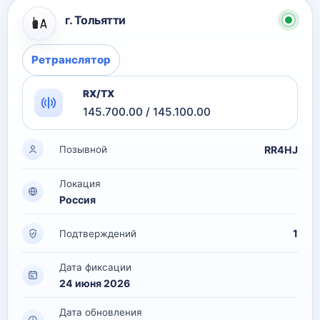
г. Тольятти
Ретранслятор
RX/TX
145.700.00 / 145.100.00
RR4HJ
Позывной
Локация
Россия
1
Подтверждений
Дата фиксации
24 июня 2026
Дата обновления