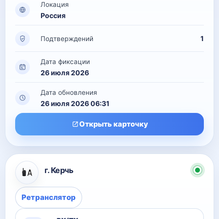
Локация
Россия
1
Подтверждений
Дата фиксации
26 июля 2026
Дата обновления
26 июля 2026 06:31
Открыть карточку
г. Керчь
Ретранслятор