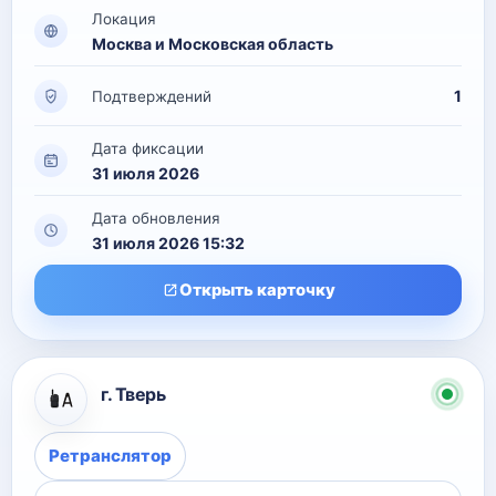
Локация
Москва и Московская область
1
Подтверждений
Дата фиксации
31 июля 2026
Дата обновления
31 июля 2026 15:32
Открыть карточку
г. Тверь
Ретранслятор