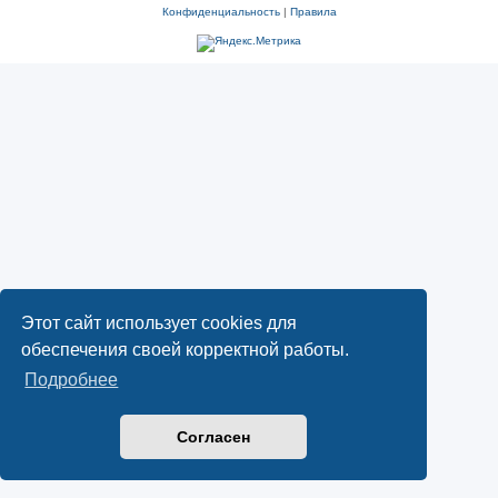
Конфиденциальность
|
Правила
Этот сайт использует cookies для
обеспечения своей корректной работы.
Подробнее
Согласен